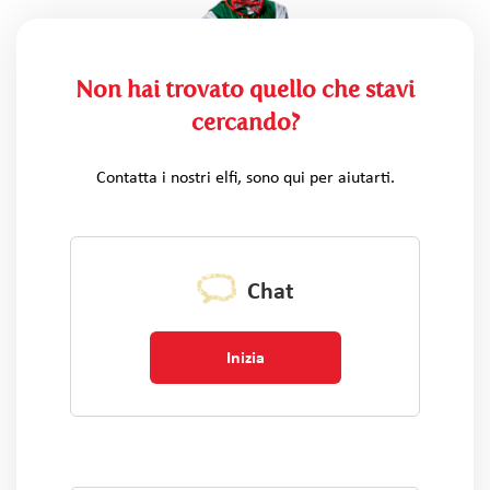
Non hai trovato quello che stavi
cercando?
Contatta i nostri elfi, sono qui per aiutarti.
Chat
Inizia