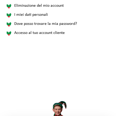
Eliminazione del mio account
I miei dati personali
Dove posso trovare la mia password?
Accesso al tuo account cliente