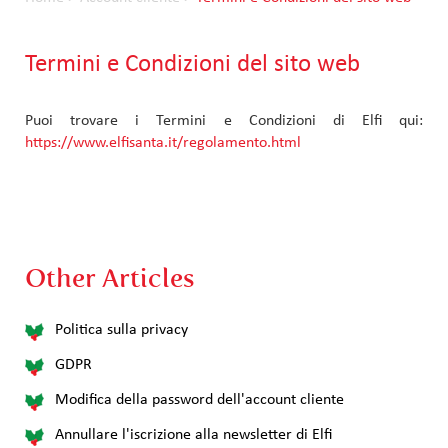
Termini e Condizioni del sito web
Puoi trovare i Termini e Condizioni di Elfi qui:
https://www.elfisanta.it/regolamento.html
Other Articles
Politica sulla privacy
GDPR
Modifica della password dell'account cliente
Annullare l'iscrizione alla newsletter di Elfi