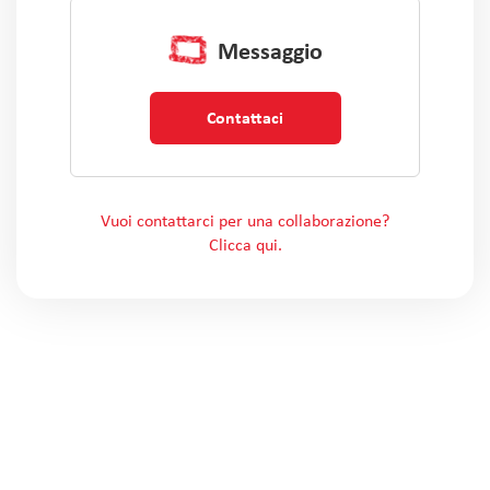
Messaggio
Contattaci
Vuoi contattarci per una collaborazione?
Clicca qui.