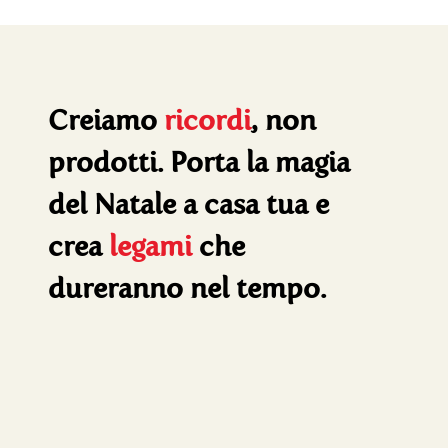
Creiamo
ricordi
, non
prodotti. Porta la magia
del Natale a casa tua e
crea
legami
che
dureranno nel tempo.