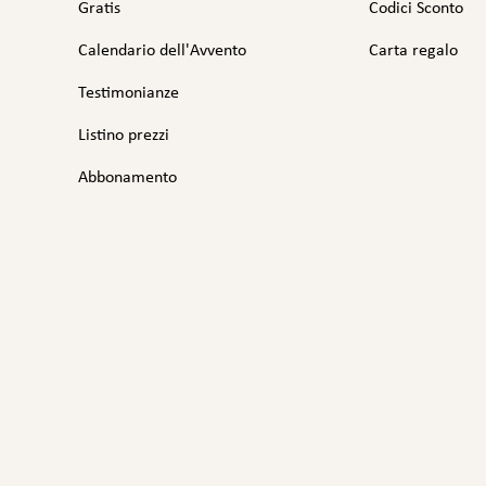
Gratis
Codici Sconto
Calendario dell'Avvento
Carta regalo
Testimonianze
Listino prezzi
Abbonamento