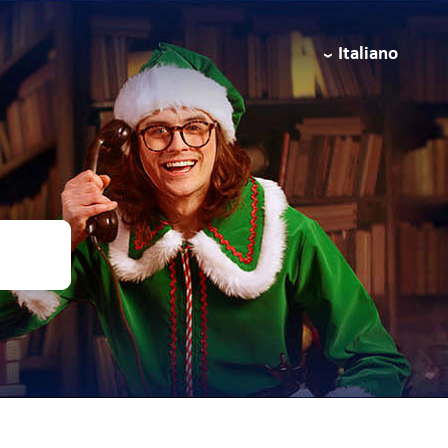
Italiano