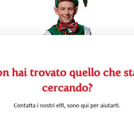
n hai trovato quello che st
cercando?
Contatta i nostri elfi, sono qui per aiutarti.