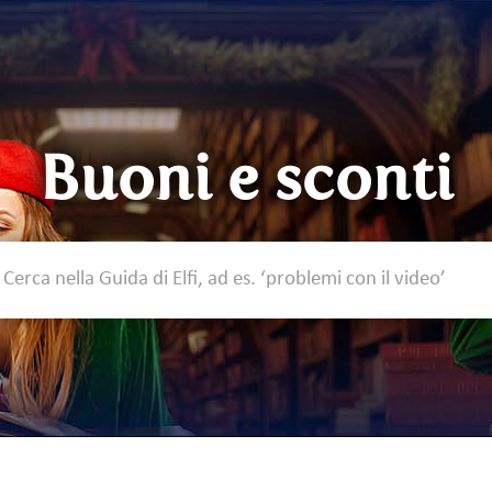
Buoni e sconti