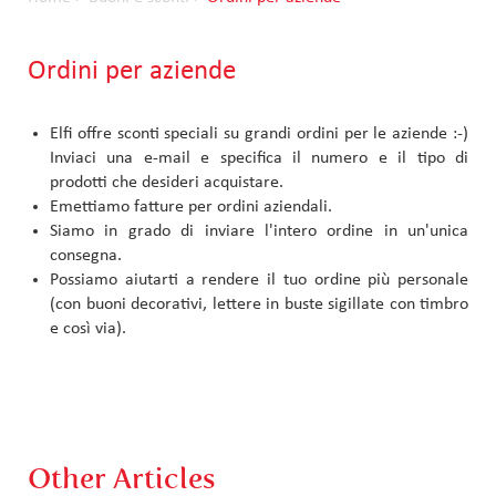
Ordini per aziende
Elfi offre sconti speciali su grandi ordini per le aziende :-)
Inviaci una e-mail e specifica il numero e il tipo di
prodotti che desideri acquistare.
Emettiamo fatture per ordini aziendali.
Siamo in grado di inviare l'intero ordine in un'unica
consegna.
Possiamo aiutarti a rendere il tuo ordine più personale
(con buoni decorativi, lettere in buste sigillate con timbro
e così via).
Other Articles