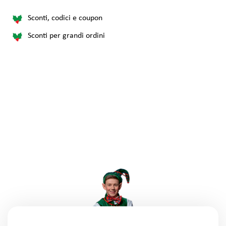
Sconti, codici e coupon
Sconti per grandi ordini