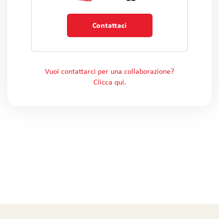
Contattaci
Vuoi contattarci per una collaborazione?
Clicca qui.