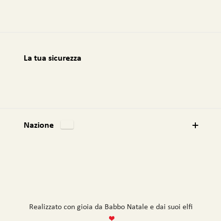
:
La tua sicurezza
Nazione
Realizzato con gioia da Babbo Natale e dai suoi elfi