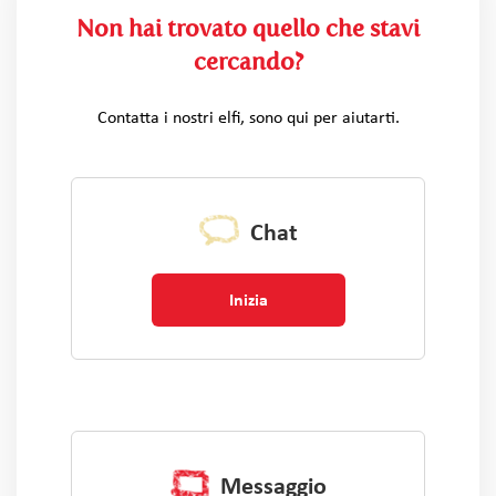
Non hai trovato quello che stavi
cercando?
Contatta i nostri elfi, sono qui per aiutarti.
Chat
Inizia
Messaggio