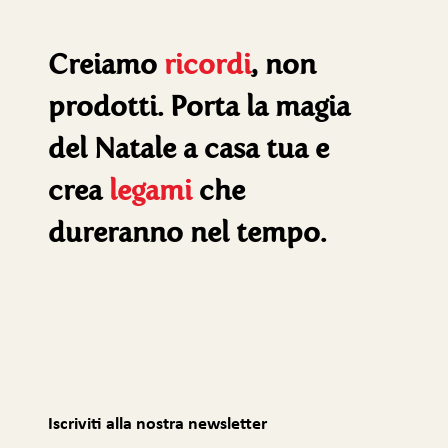
Creiamo
ricordi
, non
prodotti. Porta la magia
del Natale a casa tua e
crea
legami
che
dureranno nel tempo.
Iscriviti alla nostra newsletter