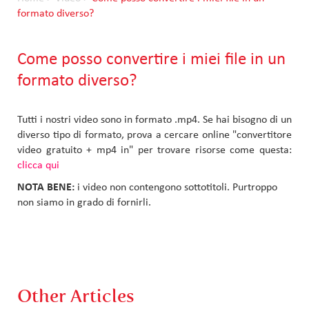
formato diverso?
Come posso convertire i miei file in un
formato diverso?
Tutti i nostri video sono in formato .mp4. Se hai bisogno di un
diverso tipo di formato, prova a cercare online "convertitore
video gratuito + mp4 in" per trovare risorse come questa:
clicca qui
NOTA BENE:
i video non contengono sottotitoli. Purtroppo
non siamo in grado di fornirli.
Other Articles