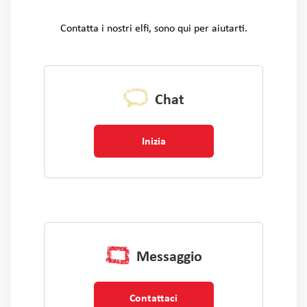
Contatta i nostri elfi, sono qui per aiutarti.
Chat
Inizia
Messaggio
Contattaci