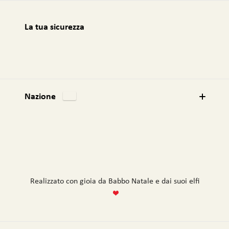
La tua sicurezza
Nazione
Realizzato con gioia da Babbo Natale e dai suoi elfi