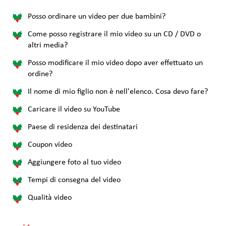
Posso ordinare un video per due bambini?
Come posso registrare il mio video su un CD / DVD o
altri media?
Posso modificare il mio video dopo aver effettuato un
ordine?
Il nome di mio figlio non è nell'elenco. Cosa devo fare?
Caricare il video su YouTube
Paese di residenza dei destinatari
Coupon video
Aggiungere foto al tuo video
Tempi di consegna del video
Qualità video