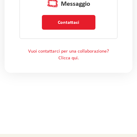
Messaggio
Contattaci
Vuoi contattarci per una collaborazione?
Clicca qui.