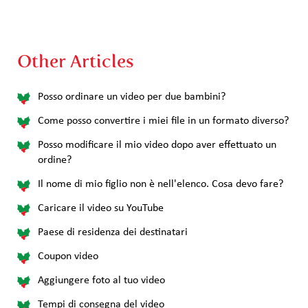
Other Articles
Posso ordinare un video per due bambini?
Come posso convertire i miei file in un formato diverso?
Posso modificare il mio video dopo aver effettuato un
ordine?
Il nome di mio figlio non è nell'elenco. Cosa devo fare?
Caricare il video su YouTube
Paese di residenza dei destinatari
Coupon video
Aggiungere foto al tuo video
Tempi di consegna del video