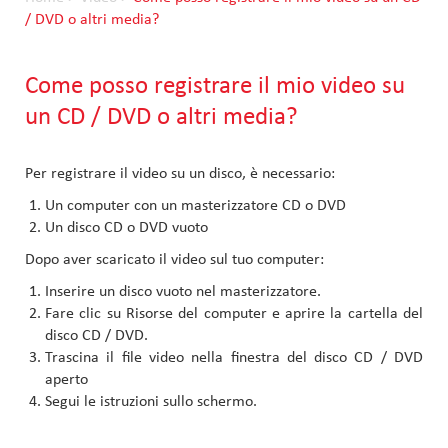
/ DVD o altri media?
Come posso registrare il mio video su
un CD / DVD o altri media?
Per registrare il video su un disco, è necessario:
Un computer con un masterizzatore CD o DVD
Un disco CD o DVD vuoto
Dopo aver scaricato il video sul tuo computer:
Inserire un disco vuoto nel masterizzatore.
Fare clic su Risorse del computer e aprire la cartella del
disco CD / DVD.
Trascina il file video nella finestra del disco CD / DVD
aperto
Segui le istruzioni sullo schermo.