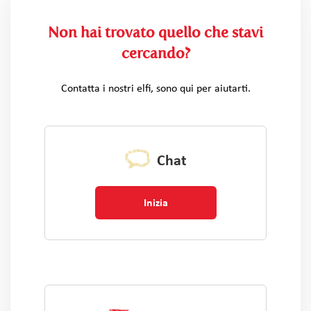
Non hai trovato quello che stavi
cercando?
Contatta i nostri elfi, sono qui per aiutarti.
Chat
Inizia