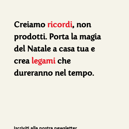
Creiamo
ricordi
, non
prodotti. Porta la magia
del Natale a casa tua e
crea
legami
che
dureranno nel tempo.
Iscriviti alla nostra newsletter